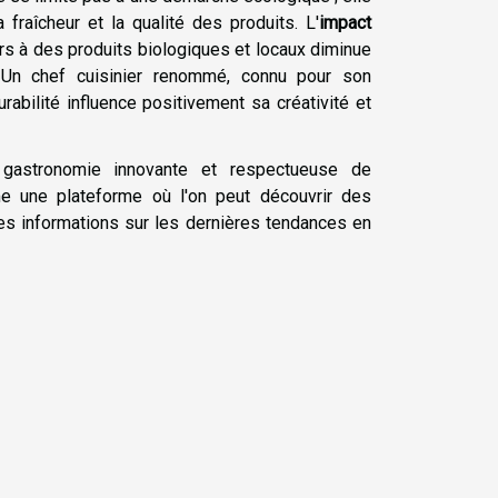
 fraîcheur et la qualité des produits. L'
impact
ours à des produits biologiques et locaux diminue
. Un chef cuisinier renommé, connu pour son
abilité influence positivement sa créativité et
gastronomie innovante et respectueuse de
une plateforme où l'on peut découvrir des
des informations sur les dernières tendances en