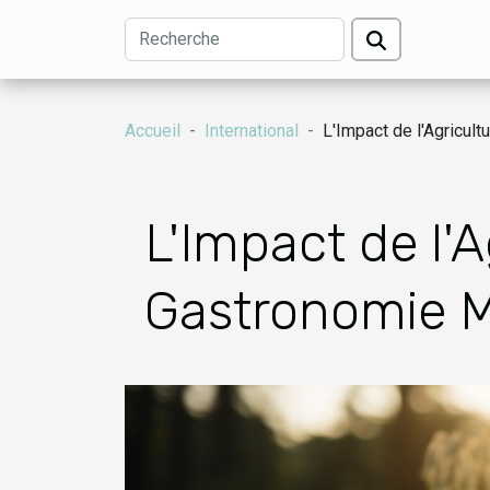
Accueil
International
L'Impact de l'Agricul
L'Impact de l'A
Gastronomie 