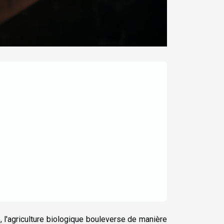
 l'agriculture biologique bouleverse de manière