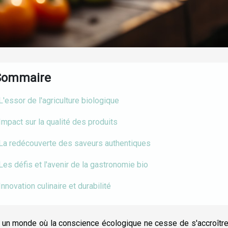
Sommaire
L'essor de l'agriculture biologique
Impact sur la qualité des produits
La redécouverte des saveurs authentiques
Les défis et l'avenir de la gastronomie bio
Innovation culinaire et durabilité
un monde où la conscience écologique ne cesse de s'accroître,