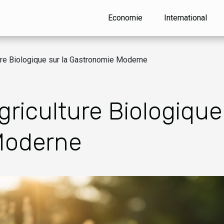
Economie
International
ture Biologique sur la Gastronomie Moderne
griculture Biologique
Moderne