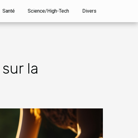
Santé
Science/High-Tech
Divers
 sur la