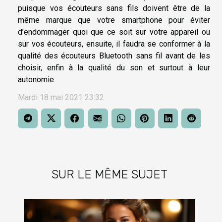
puisque vos écouteurs sans fils doivent être de la
même marque que votre smartphone pour éviter
d’endommager quoi que ce soit sur votre appareil ou
sur vos écouteurs, ensuite, il faudra se conformer à la
qualité des écouteurs Bluetooth sans fil avant de les
choisir, enfin à la qualité du son et surtout à leur
autonomie.
Mardi 18 mai 2021 23:32
SUR LE MÊME SUJET