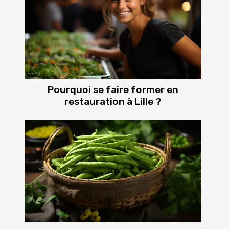
Pourquoi se faire former en
restauration à Lille ?