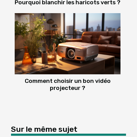
Pourquoi blanchir les haricots verts ?
Comment choisir un bon vidéo
projecteur ?
Sur le même sujet