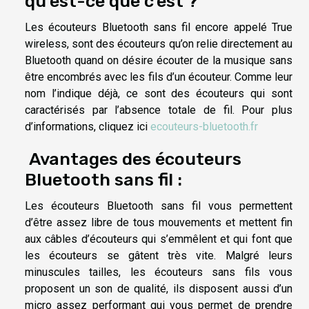
qu’est-ce que c’est ?
Les écouteurs Bluetooth sans fil encore appelé True
wireless, sont des écouteurs qu’on relie directement au
Bluetooth quand on désire écouter de la musique sans
être encombrés avec les fils d’un écouteur. Comme leur
nom l’indique déjà, ce sont des écouteurs qui sont
caractérisés par l’absence totale de fil. Pour plus
d’informations, cliquez ici
ecouteurs-bluetooth.fr
Avantages des écouteurs
Bluetooth sans fil :
Les écouteurs Bluetooth sans fil vous permettent
d’être assez libre de tous mouvements et mettent fin
aux câbles d’écouteurs qui s’emmêlent et qui font que
les écouteurs se gâtent très vite. Malgré leurs
minuscules tailles, les écouteurs sans fils vous
proposent un son de qualité, ils disposent aussi d’un
micro assez performant qui vous permet de prendre