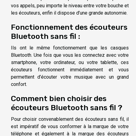
vos appels, peu importe le niveau entre votre bouche et
les écouteurs, enfin il dispose d’une grande autonomie.
Fonctionnement des écouteurs
Bluetooth sans fil :
Ils ont le même fonctionnement que les casques
Bluetooth. Une fois que vous les connectez avec votre
smartphone, votre ordinateur, ou votre tablette, ces
écouteurs fonctionnent immédiatement et vous
permettent d’écouter votre musique avec un grand
confort.
Comment bien choisir des
écouteurs Bluetooth sans fil ?
Pour choisir convenablement des écouteurs sans fil, il
est impératif de vous conformer à la marque de votre
téléphone et également à la marque des écouteurs