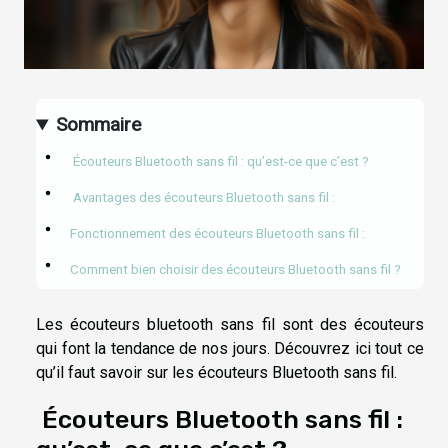
Sommaire
Écouteurs Bluetooth sans fil : qu’est-ce que c’est ?
Avantages des écouteurs Bluetooth sans fil :
Fonctionnement des écouteurs Bluetooth sans fil :
Comment bien choisir des écouteurs Bluetooth sans fil ?
Les écouteurs bluetooth sans fil sont des écouteurs
qui font la tendance de nos jours. Découvrez ici tout ce
qu’il faut savoir sur les écouteurs Bluetooth sans fil.
Écouteurs Bluetooth sans fil :