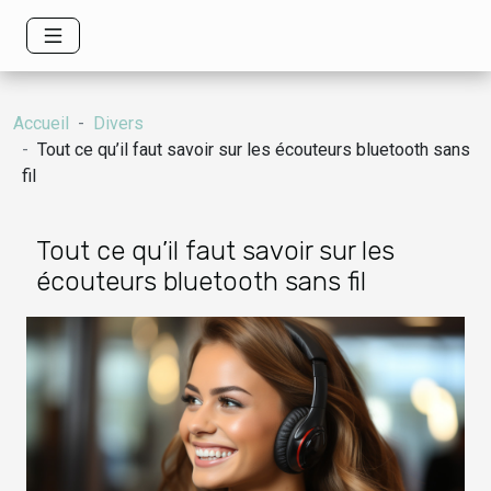
Accueil
Divers
Tout ce qu’il faut savoir sur les écouteurs bluetooth sans
fil
Tout ce qu’il faut savoir sur les
écouteurs bluetooth sans fil