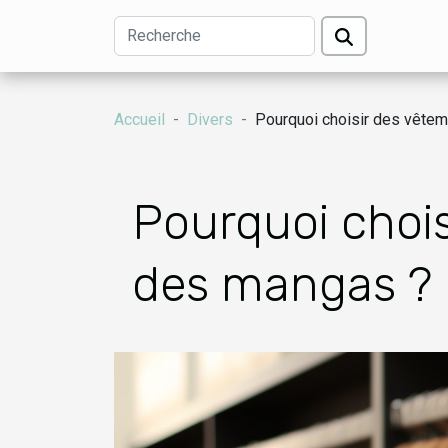
Accueil
Divers
Pourquoi choisir des vêtem
Pourquoi chois
des mangas ?