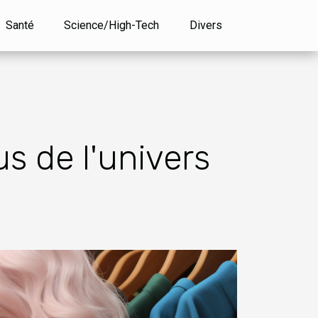
Santé
Science/High-Tech
Divers
s de l'univers