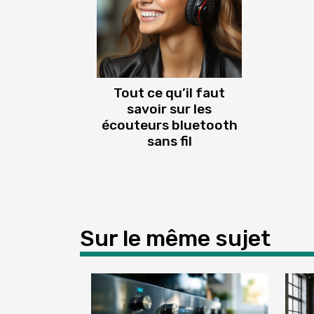
Tout ce qu’il faut
savoir sur les
écouteurs bluetooth
sans fil
Sur le même sujet