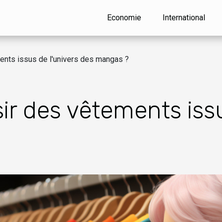
Economie
International
ents issus de l'univers des mangas ?
ir des vêtements issu