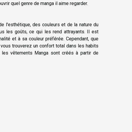
couvrir quel genre de manga il aime regarder.
de l'esthétique, des couleurs et de la nature du
 les goûts, ce qui les rend attrayants. Il est
alité et à sa couleur préférée. Cependant, que
 vous trouverez un confort total dans les habits
, les vêtements Manga sont créés à partir de